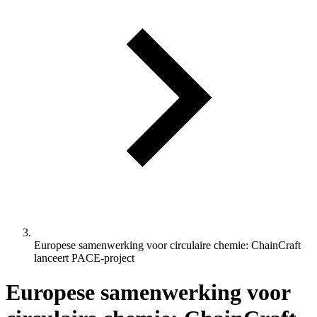
Europese samenwerking voor circulaire chemie: ChainCraft
lanceert PACE-project
Europese samenwerking voor