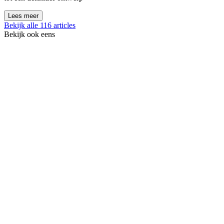
Lees meer
Bekijk alle 116 articles
Bekijk ook eens