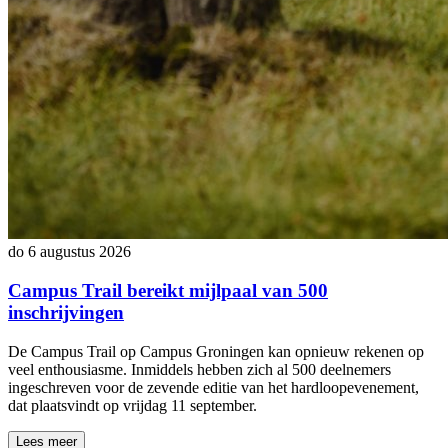
do 6 augustus 2026
Campus Trail bereikt mijlpaal van 500
inschrijvingen
De Campus Trail op Campus Groningen kan opnieuw rekenen op
veel enthousiasme. Inmiddels hebben zich al 500 deelnemers
ingeschreven voor de zevende editie van het hardloopevenement,
dat plaatsvindt op vrijdag 11 september.
Lees meer