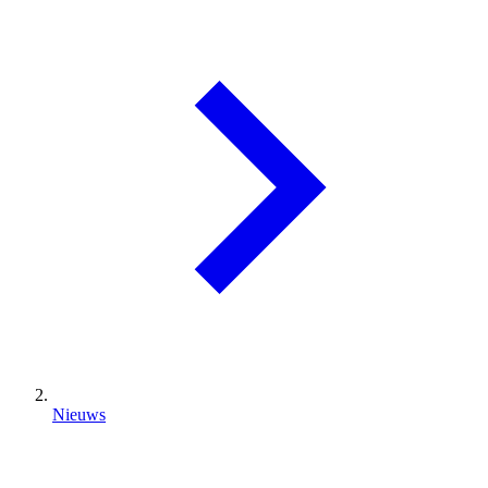
Nieuws