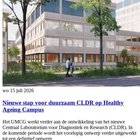
wo 15 juli 2026
Nieuwe stap voor duurzaam CLDR op Healthy
Ageing Campus
Het UMCG werkt verder aan de ontwikkeling van het nieuwe
Centraal Laboratorium voor Diagnostiek en Research (CLDR). In
de komende periode wordt het voorlopig ontwerp verder uitgewerkt
tot een definitief ontwerp