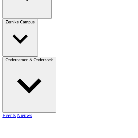
Zernike Campus
Ondernemen & Onderzoek
Events
Nieuws