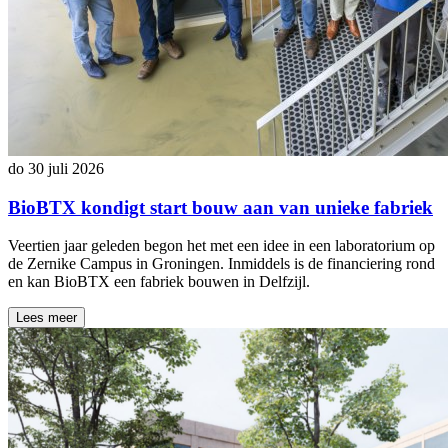
do 30 juli 2026
BioBTX kondigt start bouw aan van unieke fabriek
Veertien jaar geleden begon het met een idee in een laboratorium op
de Zernike Campus in Groningen. Inmiddels is de financiering rond
en kan BioBTX een fabriek bouwen in Delfzijl.
Lees meer