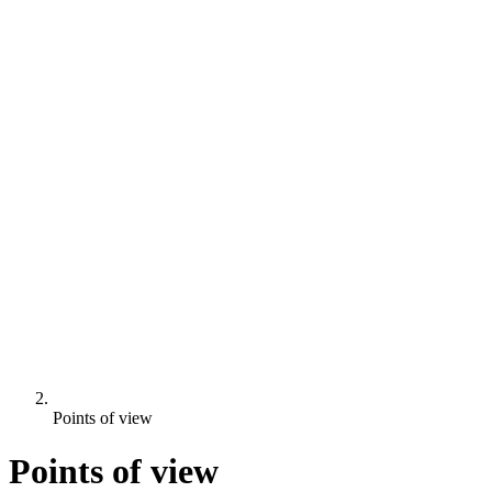
Points of view
Points of view