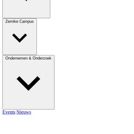
Zernike Campus
Ondernemen & Onderzoek
Events
Nieuws