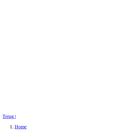
Terug
|
Home