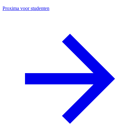
Proxima voor studenten