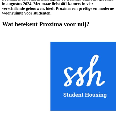
in augustus 2024. Met maar liefst 401 kamers in vier
verschillende gebouwen, biedt Proxima een prettige en moderne
woonruimte voor studenten.
Wat betekent Proxima voor mij?