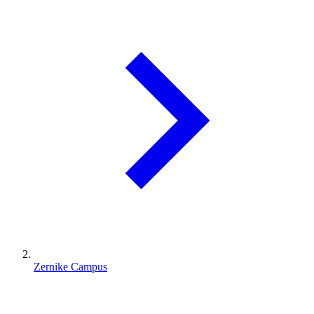
Zernike Campus