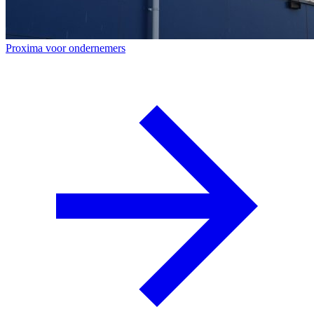
Proxima voor ondernemers