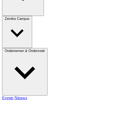
Zernike Campus
Ondernemen & Onderzoek
Events
Nieuws