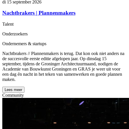
di 15 september 2026
Nachtbrakers | Plannenmakers
Talent
Onderzoekers
Ondernemers & startups
Nachtbrakers // Plannenmakers is terug. Dat kon ook niet anders na
de succesvolle eerste editie afgelopen jaar. Op dinsdag 15
september, tijdens de Groninger Architectuurmaand, nodigen de
Academie van Bouwkunst Groningen en GRAS je weer uit voor
een dag én nacht in het teken van samenwerken en goede plannen
maken.
Lees meer
Community