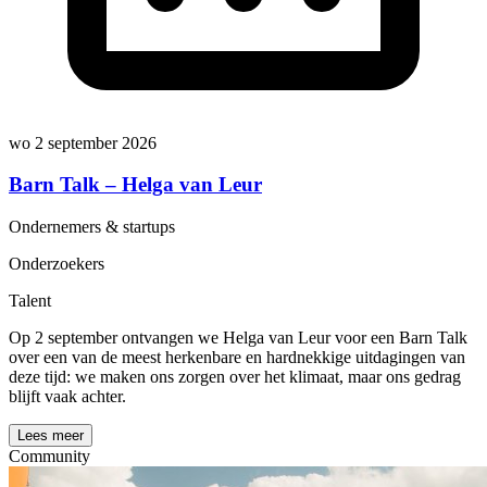
wo 2 september 2026
Barn Talk – Helga van Leur
Ondernemers & startups
Onderzoekers
Talent
Op 2 september ontvangen we Helga van Leur voor een Barn Talk
over een van de meest herkenbare en hardnekkige uitdagingen van
deze tijd: we maken ons zorgen over het klimaat, maar ons gedrag
blijft vaak achter.
Lees meer
Community