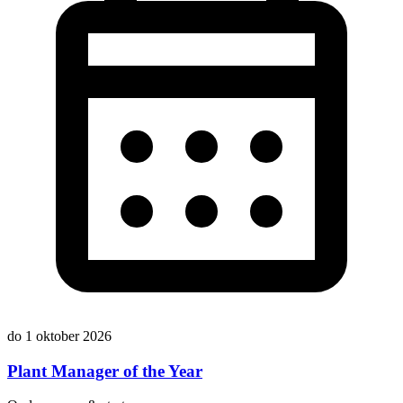
do 1 oktober 2026
Plant Manager of the Year