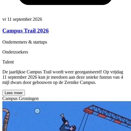
vr 11 september 2026
Campus Trail 2026
Ondernemers & startups
Onderzoekers
Talent
De jaarlijkse Campus Trail wordt weer georganiseerd! Op vrijdag
11 september 2026 kun je meedoen aan deze unieke funrun van 4
mijl dwars door gebouwen op de Zernike Campus.
Lees meer
Campus Groningen