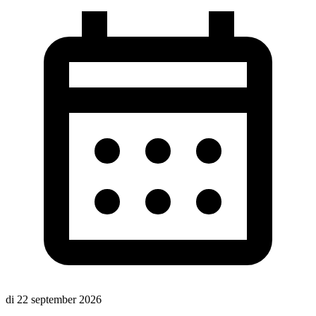
di 22 september 2026