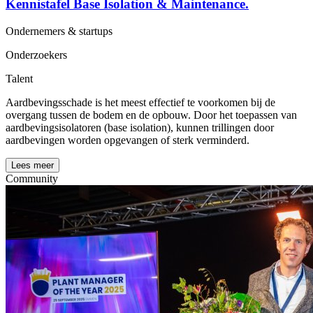
Kennistafel Base Isolation & Maintenance.
Ondernemers & startups
Onderzoekers
Talent
Aardbevingsschade is het meest effectief te voorkomen bij de
overgang tussen de bodem en de opbouw. Door het toepassen van
aardbevingsisolatoren (base isolation), kunnen trillingen door
aardbevingen worden opgevangen of sterk verminderd.
Lees meer
Community