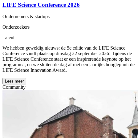
LIFE Science Conference 2026
Ondernemers & startups
Onderzoekers
Talent
We hebben geweldig nieuws: de 5e editie van de LIFE Science
Conference vindt plaats op dinsdag 22 september 2026! Tijdens de
LIFE Science Conference staat er een inspirerende keynote op het
programma, en we sluiten de dag af met een jaarlijks hoogtepunt: de
LIFE Science Innovation Award.
Lees meer
Community