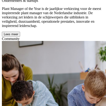
Ondernemers & startups
Plant Manager of the Year is de jaarlijkse verkiezing voor de meest
inspirerende plant manager van de Nederlandse industrie. De
verkiezing zet leiders in de schijnwerpers die uitblinken in
veiligheid, duurzaamheid, operationele prestaties, innovatie en
inspirerend leiderschap.
Lees meer
Community