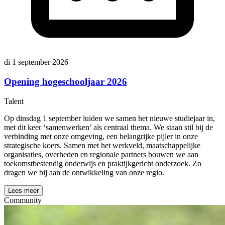
di 1 september 2026
Opening hogeschooljaar 2026
Talent
Op dinsdag 1 september luiden we samen het nieuwe studiejaar in,
met dit keer ‘samenwerken’ als centraal thema. We staan stil bij de
verbinding met onze omgeving, een belangrijke pijler in onze
strategische koers. Samen met het werkveld, maatschappelijke
organisaties, overheden en regionale partners bouwen we aan
toekomstbestendig onderwijs en praktijkgericht onderzoek. Zo
dragen we bij aan de ontwikkeling van onze regio.
Lees meer
Community