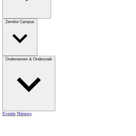
Zernike Campus
Ondernemen & Onderzoek
Events
Nieuws