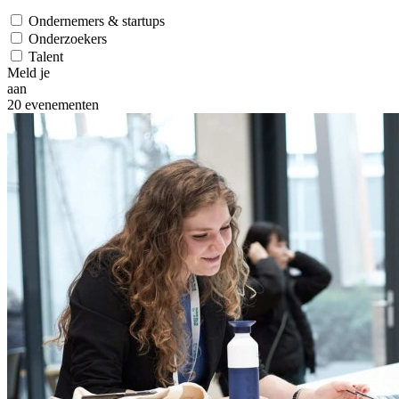
Ondernemers & startups
Onderzoekers
Talent
Meld je
aan
20
evenementen