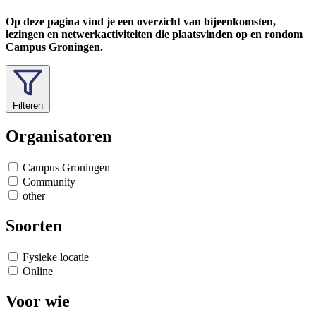
Op deze pagina vind je een overzicht van bijeenkomsten,
lezingen en netwerkactiviteiten die plaatsvinden op en rondom
Campus Groningen.
Filteren
Organisatoren
Campus Groningen
Community
other
Soorten
Fysieke locatie
Online
Voor wie