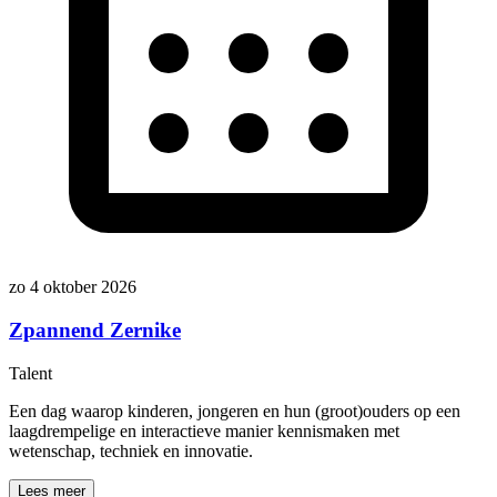
zo 4 oktober 2026
Zpannend Zernike
Talent
Een dag waarop kinderen, jongeren en hun (groot)ouders op een
laagdrempelige en interactieve manier kennismaken met
wetenschap, techniek en innovatie.
Lees meer