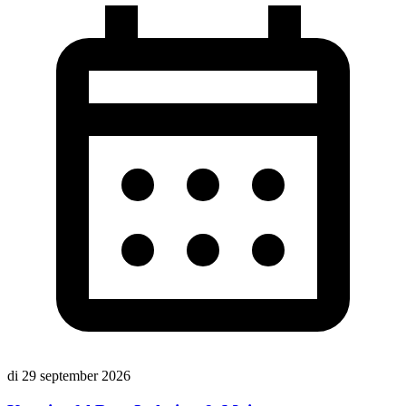
di 29 september 2026