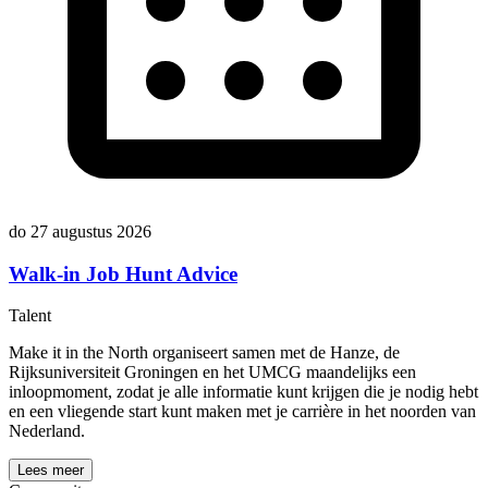
do 27 augustus 2026
Walk-in Job Hunt Advice
Talent
Make it in the North organiseert samen met de Hanze, de
Rijksuniversiteit Groningen en het UMCG maandelijks een
inloopmoment, zodat je alle informatie kunt krijgen die je nodig hebt
en een vliegende start kunt maken met je carrière in het noorden van
Nederland.
Lees meer