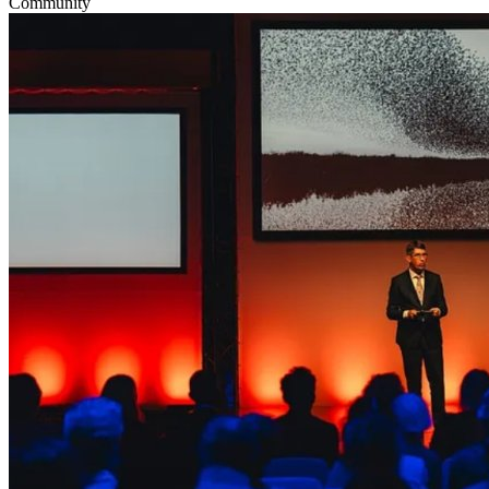
Community