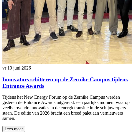
vr 19 juni 2026
Innovators schitteren op de Zernike Campus tijdens
Entrance Awards
Tijdens het New Energy Forum op de Zernike Campus werden
gisteren de Entrance Awards uitgereikt: een jaarlijks moment waarop
veelbelovende innovaties in de energietransitie in de schijnwerpers
staan. De editie van 2026 bracht een breed palet aan vernieuwers
samen.
Lees meer