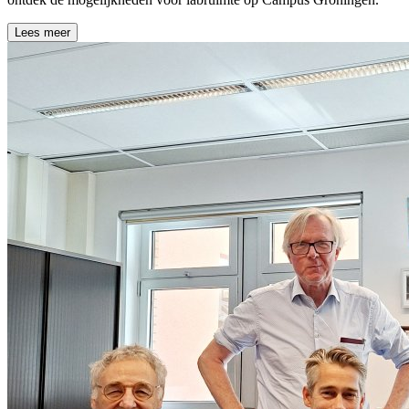
Lees meer