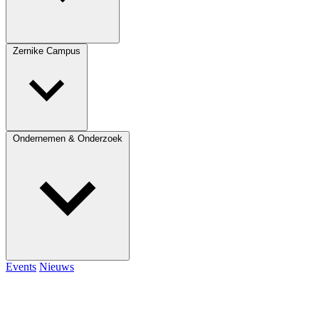
Zernike Campus
Ondernemen & Onderzoek
Events
Nieuws