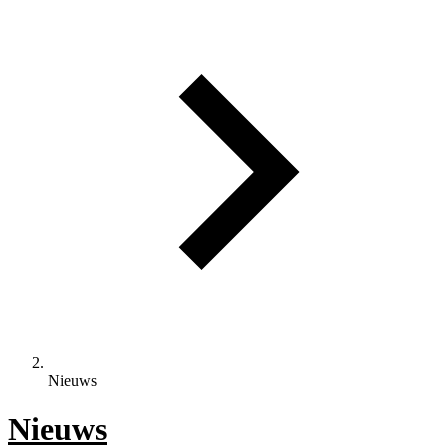
Nieuws
Nieuws