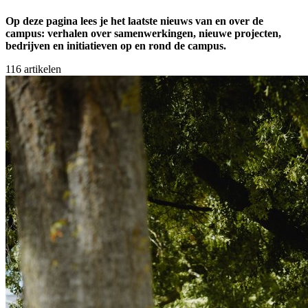
Op deze pagina lees je het laatste nieuws van en over de
campus: verhalen over samenwerkingen, nieuwe projecten,
bedrijven en initiatieven op en rond de campus.
116
artikelen