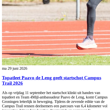
ma 29 juni 2026
Topatleet Paavo de Leng geeft startschot Campus
Trail 2026
Als op vrijdag 11 september het startschot klinkt uit handen van
topatleet en Team 4Mijl-ambassadeur Paavo de Leng, komt Campus
Groningen letterlijk in beweging. Tijdens de zevende editie van de
Campus Trail rennen deelnemers een parcours van 6,4 kilometer vol