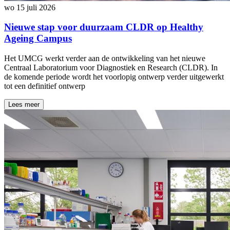
wo 15 juli 2026
Nieuwe stap voor duurzaam CLDR op Healthy
Ageing Campus
Het UMCG werkt verder aan de ontwikkeling van het nieuwe
Centraal Laboratorium voor Diagnostiek en Research (CLDR). In
de komende periode wordt het voorlopig ontwerp verder uitgewerkt
tot een definitief ontwerp
Lees meer