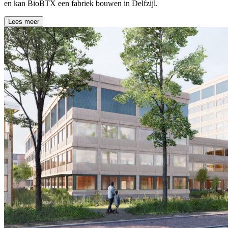
en kan BioBTX een fabriek bouwen in Delfzijl.
Lees meer