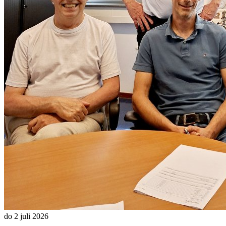
do 2 juli 2026