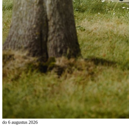
do 6 augustus 2026