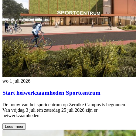
wo 1 juli 2026
Start heiwerkzaamheden Sportcentrum
De bouw van het sportcentrum op Zernike Campus is begonnen.
Van vrijdag 3 juli t/m zaterdag 25 juli 2026 zijn er
heiwerkzaamheden.
Lees meer