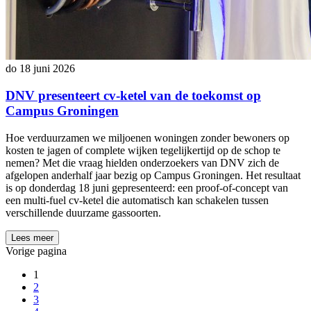
do 18 juni 2026
DNV presenteert cv-ketel van de toekomst op
Campus Groningen
Hoe verduurzamen we miljoenen woningen zonder bewoners op
kosten te jagen of complete wijken tegelijkertijd op de schop te
nemen? Met die vraag hielden onderzoekers van DNV zich de
afgelopen anderhalf jaar bezig op Campus Groningen. Het resultaat
is op donderdag 18 juni gepresenteerd: een proof-of-concept van
een multi-fuel cv-ketel die automatisch kan schakelen tussen
verschillende duurzame gassoorten.
Lees meer
Vorige pagina
1
2
3