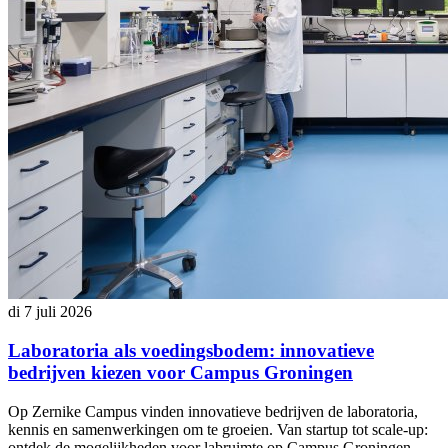
di 7 juli 2026
Laboratoria als voedingsbodem: innovatieve
bedrijven kiezen voor Campus Groningen
Op Zernike Campus vinden innovatieve bedrijven de laboratoria,
kennis en samenwerkingen om te groeien. Van startup tot scale-up:
ontdek de mogelijkheden voor labruimte op Campus Groningen.