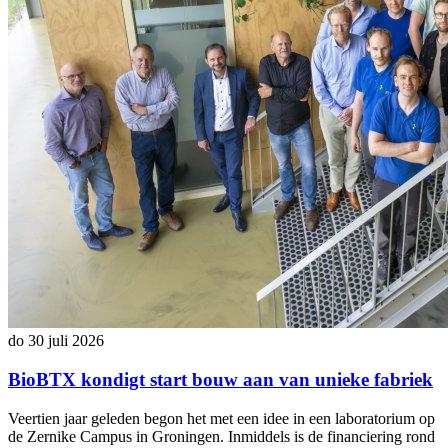
do 30 juli 2026
BioBTX kondigt start bouw aan van unieke fabriek
Veertien jaar geleden begon het met een idee in een laboratorium op
de Zernike Campus in Groningen. Inmiddels is de financiering rond