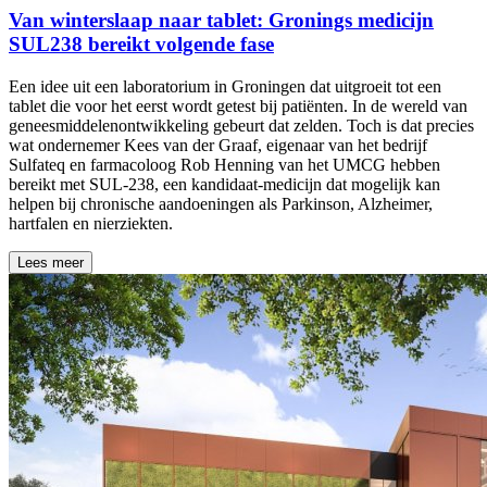
Van winterslaap naar tablet: Gronings medicijn
SUL238 bereikt volgende fase
Een idee uit een laboratorium in Groningen dat uitgroeit tot een
tablet die voor het eerst wordt getest bij patiënten. In de wereld van
geneesmiddelenontwikkeling gebeurt dat zelden. Toch is dat precies
wat ondernemer Kees van der Graaf, eigenaar van het bedrijf
Sulfateq en farmacoloog Rob Henning van het UMCG hebben
bereikt met SUL-238, een kandidaat-medicijn dat mogelijk kan
helpen bij chronische aandoeningen als Parkinson, Alzheimer,
hartfalen en nierziekten.
Lees meer