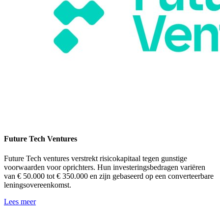
Future Tech Ventures
Future Tech ventures verstrekt risicokapitaal tegen gunstige
voorwaarden voor oprichters. Hun investeringsbedragen variëren
van € 50.000 tot € 350.000 en zijn gebaseerd op een converteerbare
leningsovereenkomst.
Lees meer