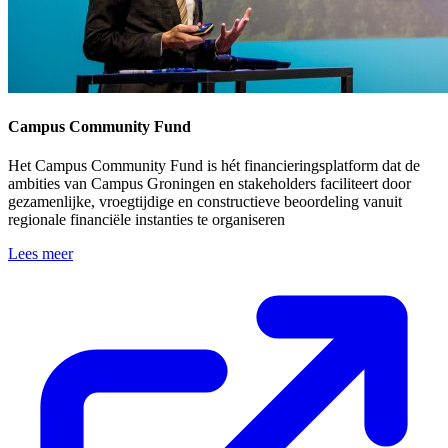
Campus Community Fund
Het Campus Community Fund is hét financieringsplatform dat de
ambities van Campus Groningen en stakeholders faciliteert door
gezamenlijke, vroegtijdige en constructieve beoordeling vanuit
regionale financiële instanties te organiseren
Lees meer