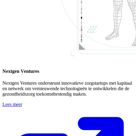
Nextgen Ventures
Nextgen Ventures ondersteunt innovatieve zorgstartups met kapitaal
en netwerk om vernieuwende technologieën te ontwikkelen die de
gezondheidszorg toekomstbestendig maken.
Lees meer