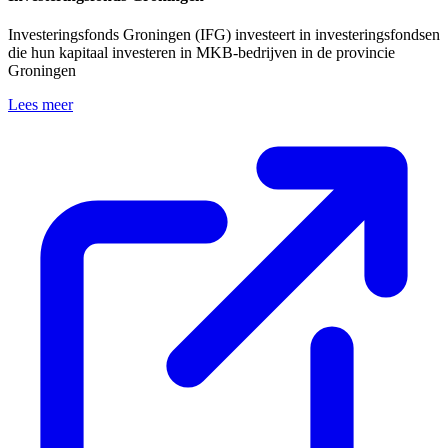
Investeringsfonds Groningen (IFG) investeert in investeringsfondsen
die hun kapitaal investeren in MKB-bedrijven in de provincie
Groningen
Lees meer