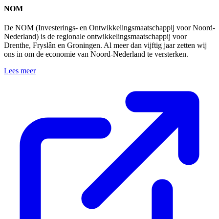
NOM
De NOM (Investerings- en Ontwikkelingsmaatschappij voor Noord-
Nederland) is de regionale ontwikkelingsmaatschappij voor
Drenthe, Fryslân en Groningen. Al meer dan vijftig jaar zetten wij
ons in om de economie van Noord-Nederland te versterken.
Lees meer