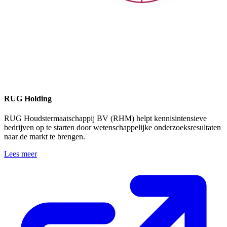
RUG Holding
RUG Houdstermaatschappij BV (RHM) helpt kennisintensieve
bedrijven op te starten door wetenschappelijke onderzoeksresultaten
naar de markt te brengen.
Lees meer