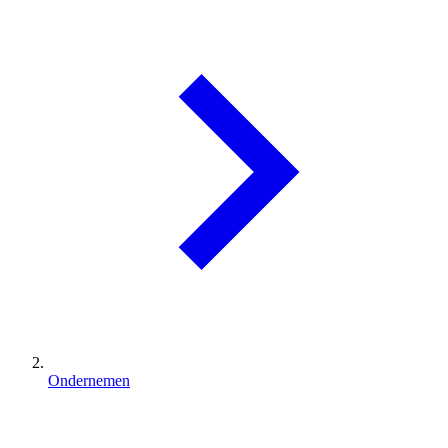
Ondernemen