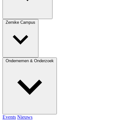
Zernike Campus
Ondernemen & Onderzoek
Events
Nieuws