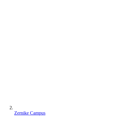
Zernike Campus