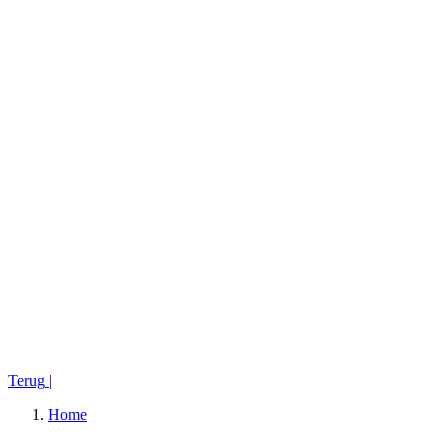
Terug
|
Home