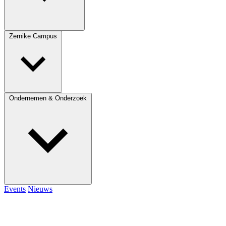
Zernike Campus
Ondernemen & Onderzoek
Events
Nieuws