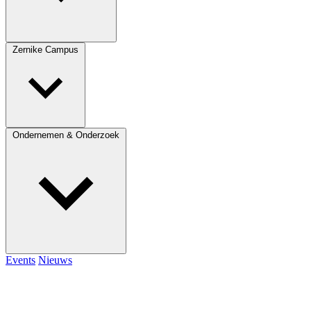
Zernike Campus
Ondernemen & Onderzoek
Events
Nieuws