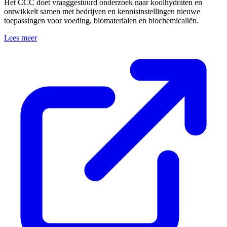
Het CCC doet vraaggestuurd onderzoek naar koolhydraten en
ontwikkelt samen met bedrijven en kennisinstellingen nieuwe
toepassingen voor voeding, biomaterialen en biochemicaliën.
Lees meer