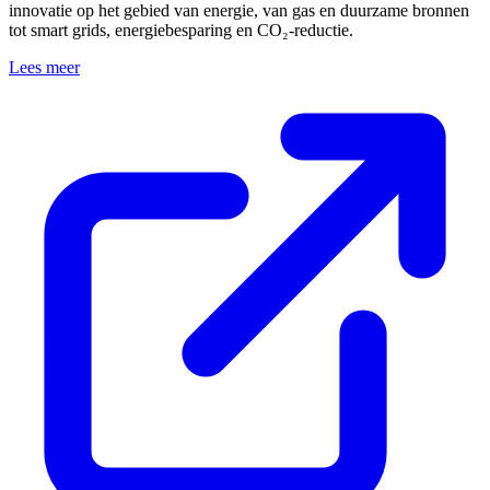
innovatie op het gebied van energie, van gas en duurzame bronnen
tot smart grids, energiebesparing en CO₂‑reductie.
Lees meer