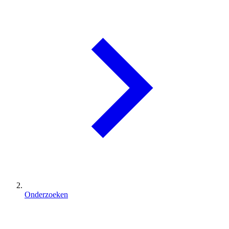
Onderzoeken