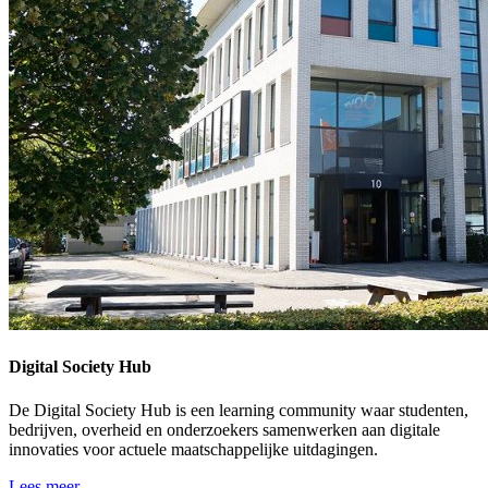
Digital Society Hub
De Digital Society Hub is een learning community waar studenten,
bedrijven, overheid en onderzoekers samenwerken aan digitale
innovaties voor actuele maatschappelijke uitdagingen.
Lees meer