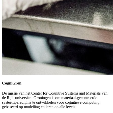
CogniGron
De missie van het Center for Cognitive Systems and Materials van
de Rijksuniversiteit Groningen is om materiaal-gecentreerde
systeemparadigma te ontwikkelen voor cognitieve computing
gebaseerd op modelling en leren op alle levels.