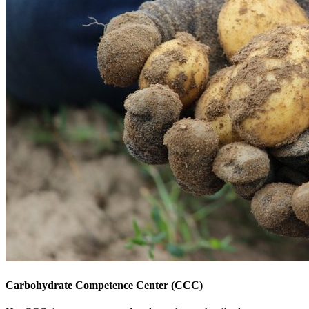
Carbohydrate Competence Center (CCC)