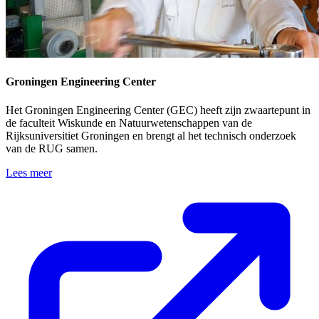
Groningen Engineering Center
Het Groningen Engineering Center (GEC) heeft zijn zwaartepunt in
de faculteit Wiskunde en Natuurwetenschappen van de
Rijksuniversitiet Groningen en brengt al het technisch onderzoek
van de RUG samen.
Lees meer