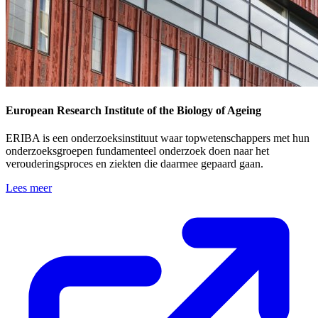
European Research Institute of the Biology of Ageing
ERIBA is een onderzoeksinstituut waar topwetenschappers met hun
onderzoeksgroepen fundamenteel onderzoek doen naar het
verouderingsproces en ziekten die daarmee gepaard gaan.
Lees meer