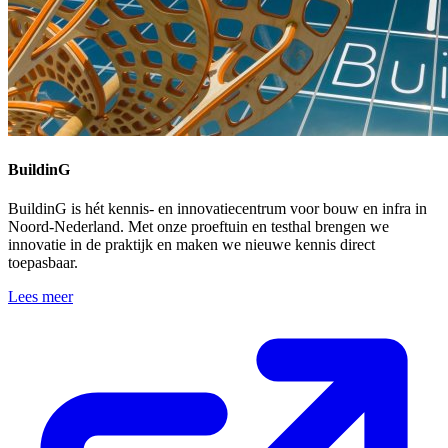
BuildinG
BuildinG is hét kennis- en innovatiecentrum voor bouw en infra in
Noord-Nederland. Met onze proeftuin en testhal brengen we
innovatie in de praktijk en maken we nieuwe kennis direct
toepasbaar.
Lees meer