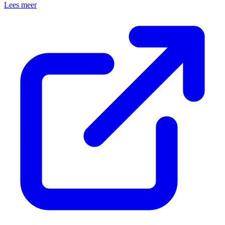
Lees meer