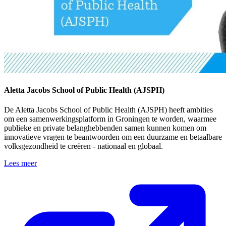
Aletta Jacobs School of Public Health (AJSPH)
De Aletta Jacobs School of Public Health (AJSPH) heeft ambities
om een samenwerkingsplatform in Groningen te worden, waarmee
publieke en private belanghebbenden samen kunnen komen om
innovatieve vragen te beantwoorden om een duurzame en betaalbare
volksgezondheid te creëren - nationaal en globaal.
Lees meer