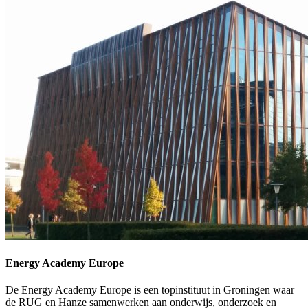
Energy Academy Europe
De Energy Academy Europe is een topinstituut in Groningen waar
de RUG en Hanze samenwerken aan onderwijs, onderzoek en