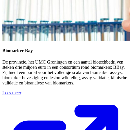
Biomarker Bay
De provincie, het UMC Groningen en een aantal biotechbedrijven
steken drie miljoen euro in een consortium rond biomarkers: BBay.
Zij biedt een portal voor het volledige scala van biomarker assays,
biomarker bevestiging en testontwikkeling, assay validatie, klinische
validatie en bioanalyse van biomarkers.
Lees meer