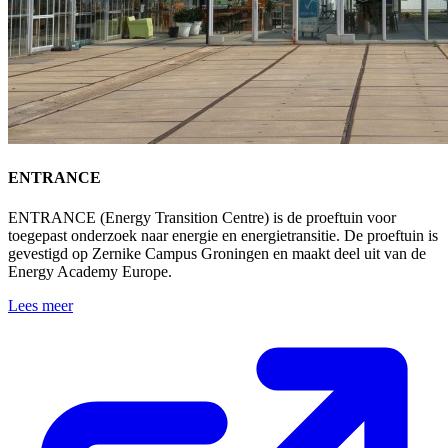
ENTRANCE
ENTRANCE (Energy Transition Centre) is de proeftuin voor
toegepast onderzoek naar energie en energietransitie. De proeftuin is
gevestigd op Zernike Campus Groningen en maakt deel uit van de
Energy Academy Europe.
Lees meer