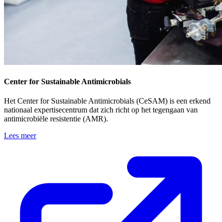
Center for Sustainable Antimicrobials
Het Center for Sustainable Antimicrobials (CeSAM) is een erkend
nationaal expertisecentrum dat zich richt op het tegengaan van
antimicrobiële resistentie (AMR).
Lees meer