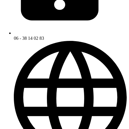
06 - 38 14 02 83