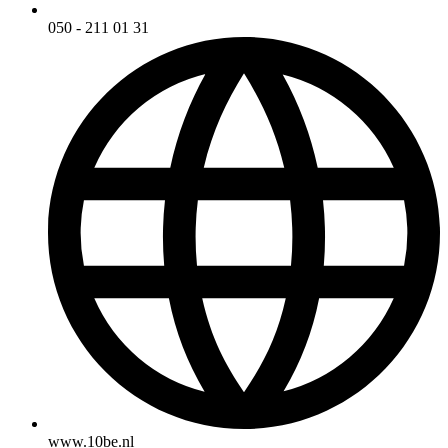
050 - 211 01 31
www.10be.nl