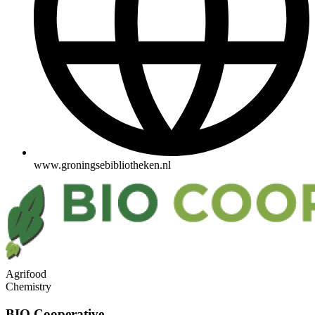
www.groningsebibliotheken.nl
Agrifood
Chemistry
BIO Cooperative