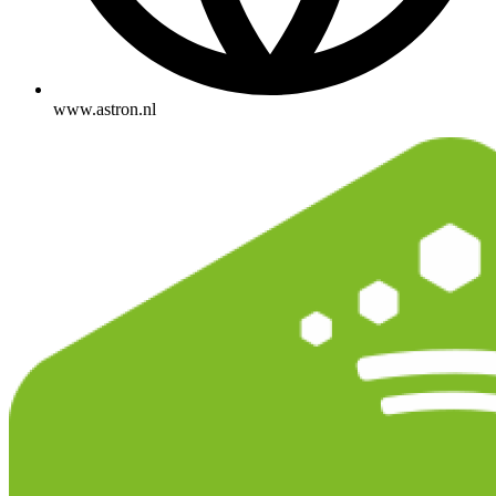
www.astron.nl