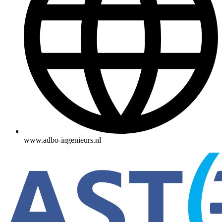
www.adbo-ingenieurs.nl