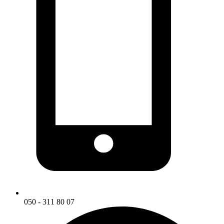
050 - 311 80 07