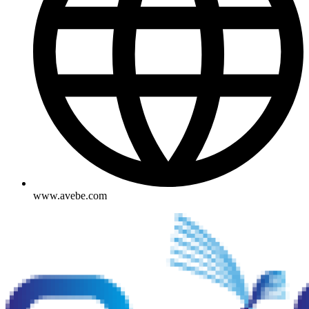
www.avebe.com