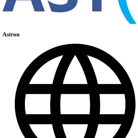
Astron