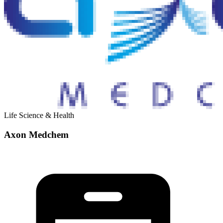
Life Science & Health
Axon Medchem