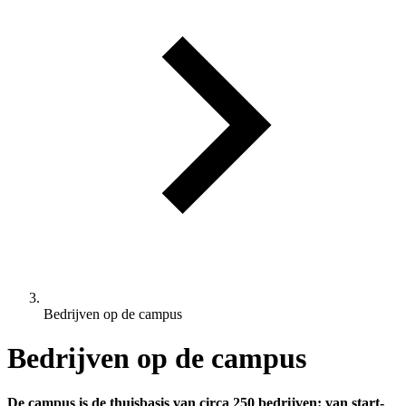
Bedrijven op de campus
Bedrijven op de campus
De campus is de thuisbasis van circa 250 bedrijven: van start-