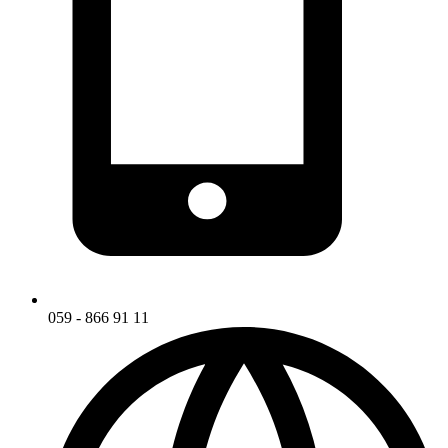
059 - 866 91 11