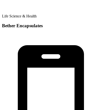
Life Science & Health
Bether Encapsulates