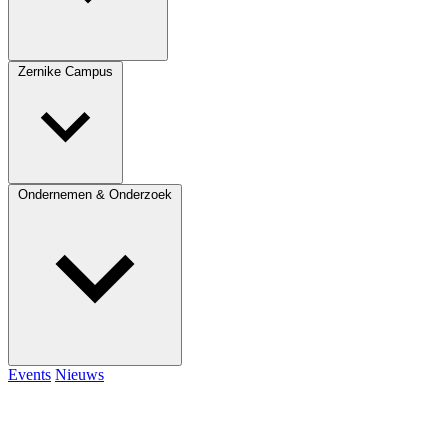
Zernike Campus
Ondernemen & Onderzoek
Events
Nieuws