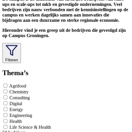
ups en scale-ups tot mkb en gevestigde ondernemingen. Veel
bedrijven zijn nauw verbonden met de kennisinstellingen op de
campus en werken dagelijks samen aan innovaties die
bijdragen aan een duurzame en sterke regionale economie.
Hieronder vind je een greep uit de bedrijven die gevestigd zijn
op Campus Groningen.
Filteren
Thema’s
Agrifood
Chemistry
Consulting
Digital
Energy
Engineering
Health
Life Science & Health