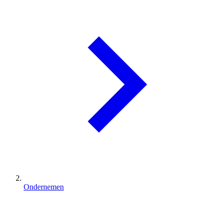
Ondernemen