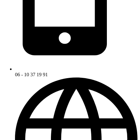
06 - 10 37 19 91