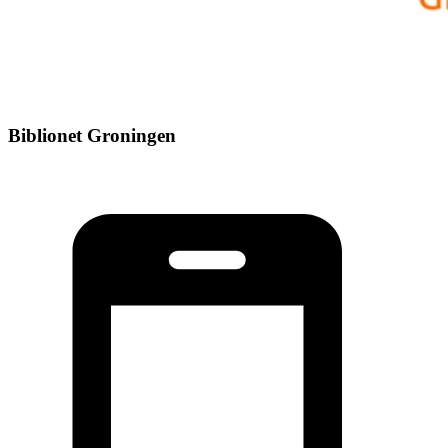
Biblionet Groningen