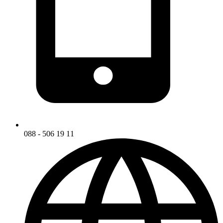
088 - 506 19 11