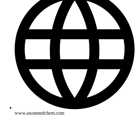
www.axonmedchem.com