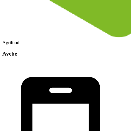
Agrifood
Avebe