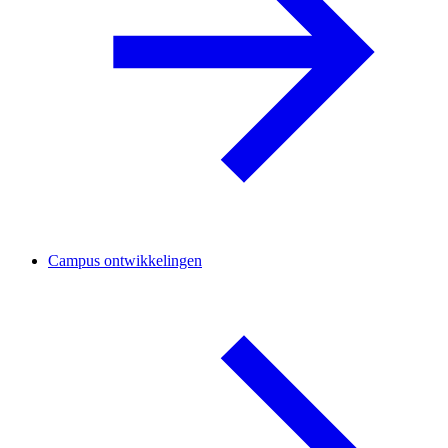
Campus ontwikkelingen