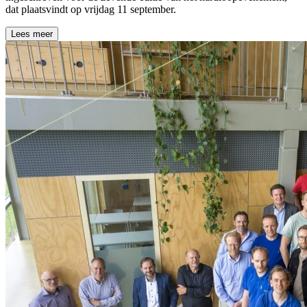
dat plaatsvindt op vrijdag 11 september.
Lees meer