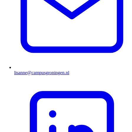
lisanne@campusgroningen.nl