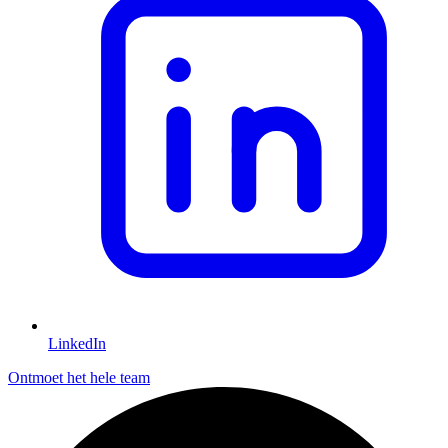
LinkedIn
Ontmoet het hele team