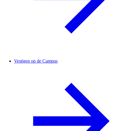
Vestigen op de Campus