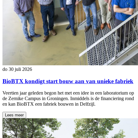
do 30 juli 2026
BioBTX kondigt start bouw aan van unieke fabriek
Veertien jaar geleden begon het met een idee in een laboratorium op
de Zernike Campus in Groningen. Inmiddels is de financiering rond
en kan BioBTX een fabriek bouwen in Delfzijl.
Lees meer