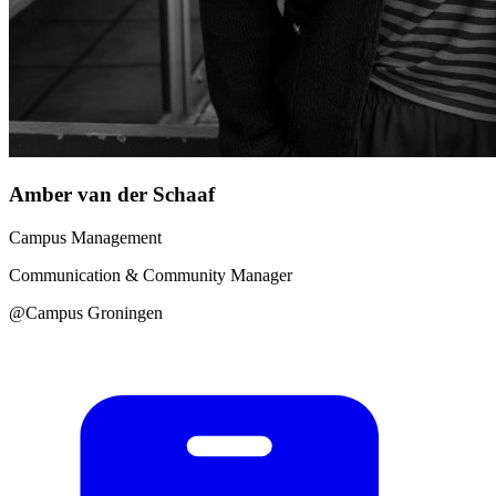
Amber van der Schaaf
Campus Management
Communication & Community Manager
@Campus Groningen