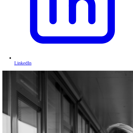
LinkedIn