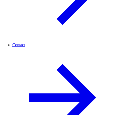
Contact