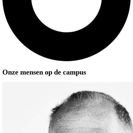
Onze mensen op de campus