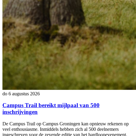
do 6 augustus 2026
Campus Trail bereikt mijlpaal van 500
inschrijvingen
De Campus Trail op Campus Groningen kan opnieuw rekenen op
veel enthousiasme. Inmiddels hebben zich al 500 deelnemers
ingeschreven voor de zevende editie van het hardloopevenement,