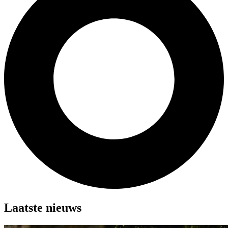
Laatste nieuws