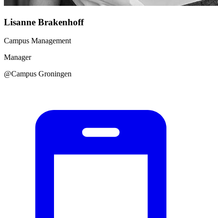
Lisanne Brakenhoff
Campus Management
Manager
@Campus Groningen