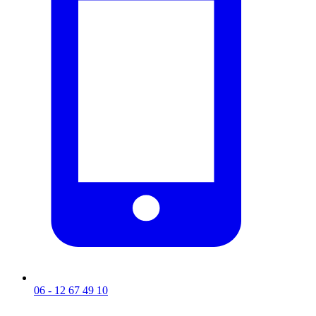
06 - 12 67 49 10