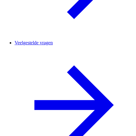
Veelgestelde vragen