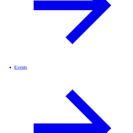
Events