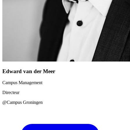
Edward van der Meer
Campus Management
Directeur
@Campus Groningen