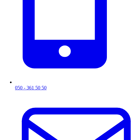
050 - 361 50 50