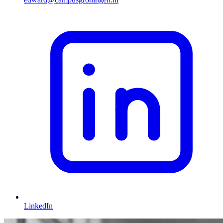
LinkedIn