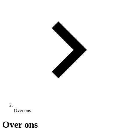
Over ons
Over ons