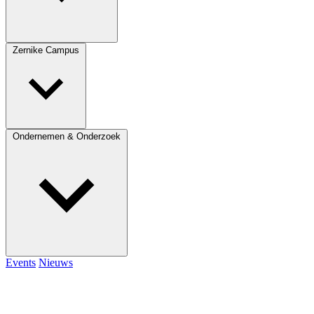
Zernike Campus
Ondernemen & Onderzoek
Events
Nieuws