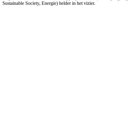
Sustainable Society, Energie) helder in het vizier.