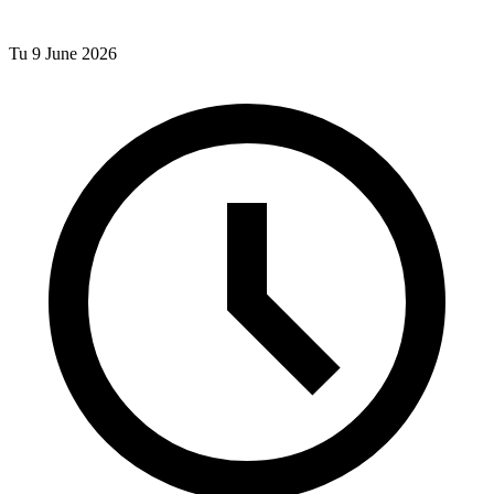
Tu 9 June 2026