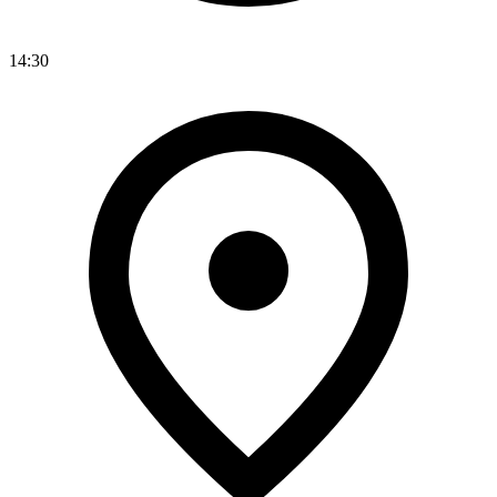
14:30