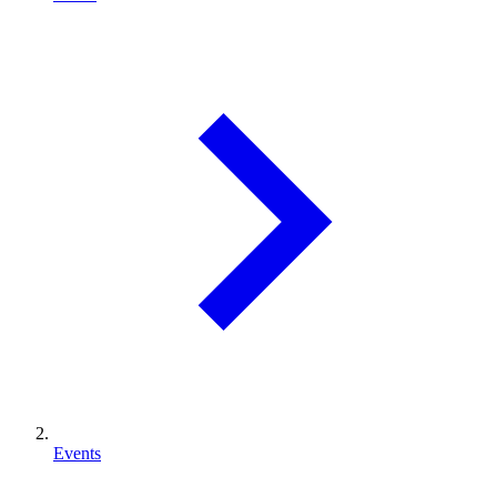
Events