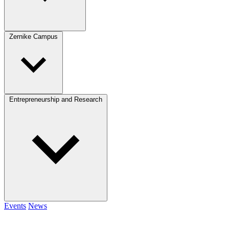
Zernike Campus
Entrepreneurship and Research
Events
News