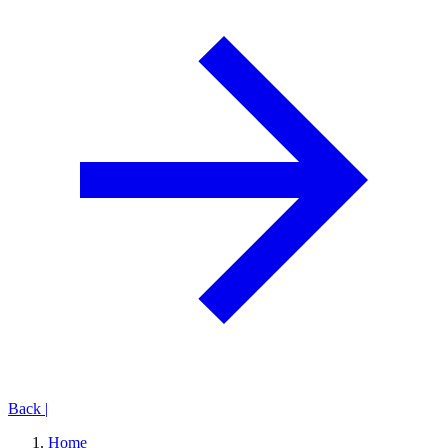
Back
|
Home