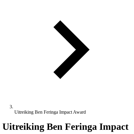
Uitreiking Ben Feringa Impact Award
Uitreiking Ben Feringa Impact