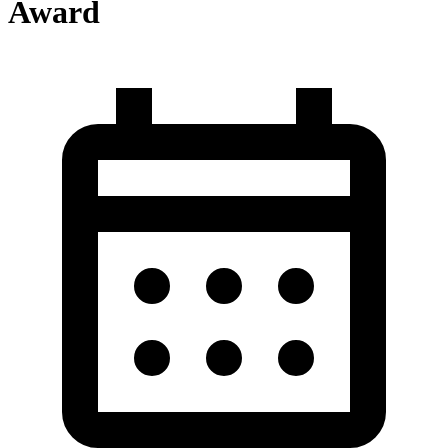
Award